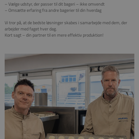
– Vælge udstyr, der passer til dit bageri – ikke omvendt
– Omsætte erfaring fra andre bagerier til din hverdag
Vi tror på, at de bedste løsninger skabes i samarbejde med dem, der
arbejder med faget hver dag.
Kort sagt – din partner til en mere effektiv produktion!