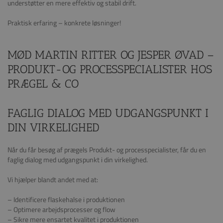
understøtter en mere effektiv og stabil drift.
Praktisk erfaring – konkrete løsninger!
MØD MARTIN RITTER OG JESPER ØVAD –
PRODUKT-OG PROCESSPECIALISTER HOS
PRÆGEL & CO
FAGLIG DIALOG MED UDGANGSPUNKT I
DIN VIRKELIGHED
Når du får besøg af prægels Produkt- og processpecialister, får du en
faglig dialog med udgangspunkt i din virkelighed.
Vi hjælper blandt andet med at:
– Identificere flaskehalse i produktionen
– Optimere arbejdsprocesser og flow
– Sikre mere ensartet kvalitet i produktionen