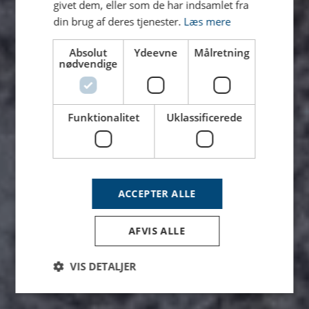
givet dem, eller som de har indsamlet fra
din brug af deres tjenester.
Læs mere
Absolut
Ydeevne
Målretning
nødvendige
Funktionalitet
Uklassificerede
ACCEPTER ALLE
AFVIS ALLE
VIS DETALJER