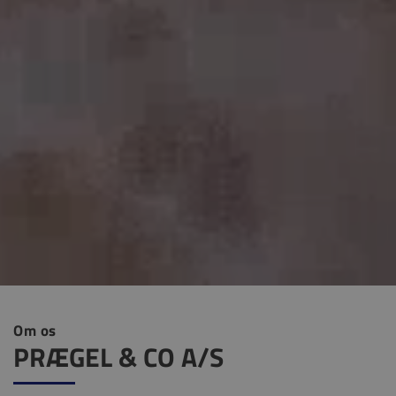
Om os
PRÆGEL & CO A/S