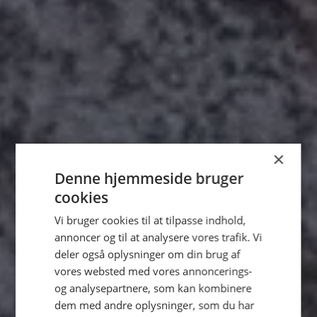
×
Denne hjemmeside bruger
cookies
Vi bruger cookies til at tilpasse indhold,
annoncer og til at analysere vores trafik. Vi
deler også oplysninger om din brug af
vores websted med vores annoncerings-
og analysepartnere, som kan kombinere
dem med andre oplysninger, som du har