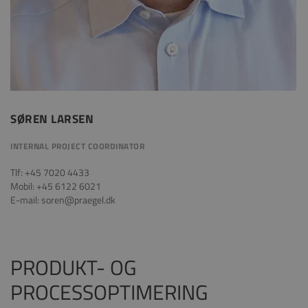
SØREN LARSEN
INTERNAL PROJECT COORDINATOR
Tlf: +45 7020 4433
Mobil: +45 6122 6021
E-mail: soren@praegel.dk
PRODUKT- OG
PROCESSOPTIMERING