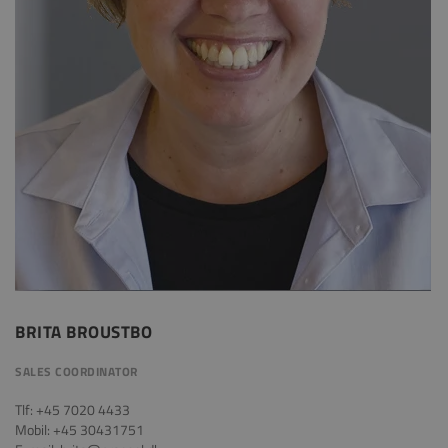
BRITA BROUSTBO
SALES COORDINATOR
Tlf: +45 7020 4433
Mobil: +45 30431751