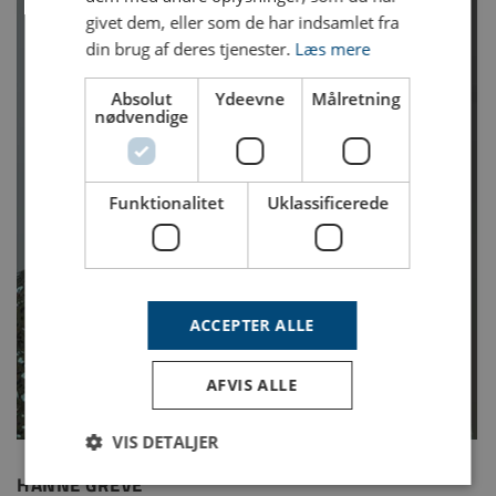
givet dem, eller som de har indsamlet fra
din brug af deres tjenester.
Læs mere
Absolut
Ydeevne
Målretning
nødvendige
Funktionalitet
Uklassificerede
ACCEPTER ALLE
AFVIS ALLE
VIS DETALJER
HANNE GREVE