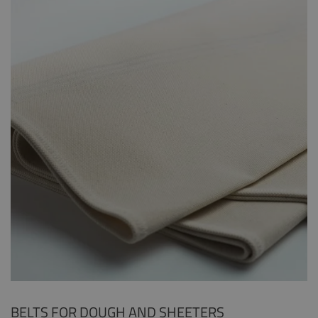
BELTS FOR DOUGH AND SHEETERS