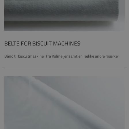
BELTS FOR BISCUIT MACHINES
Bånd til biscuitmaskiner fra Kalmeijer samt en række andre mærker