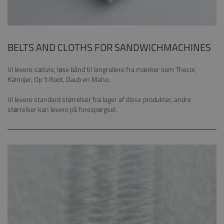
BELTS AND CLOTHS FOR SANDWICHMACHINES
Vi levere sætvis, løse bånd til langrullere fra mærker som Thecor,
Kalmijer, Op ’t Root, Daub en Maho.
Vi levere standard størrelser fra lager af disse produkter, andre
størrelser kan levere på forespørgsel.