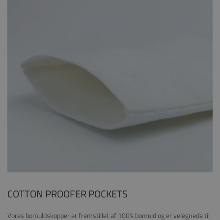
COTTON PROOFER POCKETS
Vores bomuldskopper er fremstillet af 100% bomuld og er velegnede til