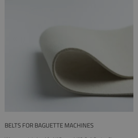
BELTS FOR BAGUETTE MACHINES