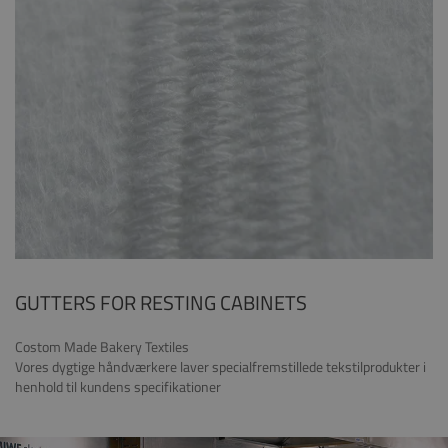
GUTTERS FOR RESTING CABINETS
Costom Made Bakery Textiles
Vores dygtige håndværkere laver specialfremstillede tekstilprodukter i
henhold til kundens specifikationer