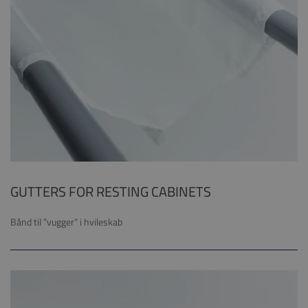
GUTTERS FOR RESTING CABINETS
Bånd til ”vugger” i hvileskab