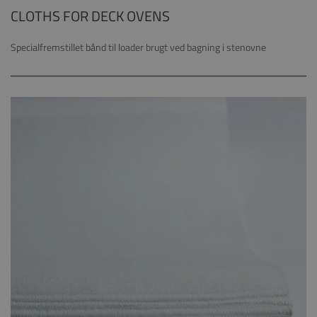
CLOTHS FOR DECK OVENS
Specialfremstillet bånd til loader brugt ved bagning i stenovne